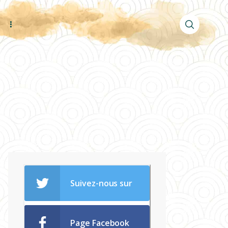
Suivez-nous sur
Twitter!
Page Facebook