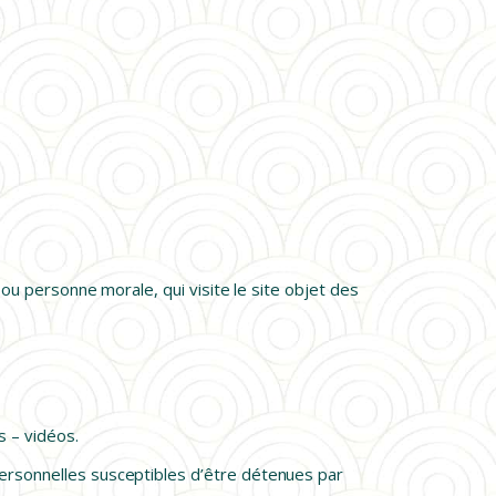
ou personne morale, qui visite le site objet des
s – vidéos.
ersonnelles susceptibles d’être détenues par