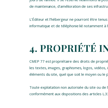
de maintenance, d’amélioration de ses infrastruc
L’Éditeur et l’hébergeur ne pourront être tenu
informatique et de téléphonie lié notamment à
4. PROPRIÉTÉ 
CMEP 77 est propriétaire des droits de propriét
les textes, images, graphismes, logos, vidéos, 
éléments du site, quel que soit le moyen ou le 
Toute exploitation non autorisée du site ou de 
conformément aux dispositions des articles L.33