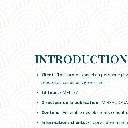
INTRODUCTION
Client
: Tout professionnel ou personne physi
présentes conditions générales.
Editeur
: CMEP 77
Directeur de la publication
: M BEAUJOUA
Contenu
: Ensemble des éléments constituan
Informations clients
: Ci-après dénommé « 